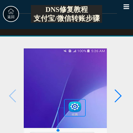
DNS修复教程
支付宝/微信转账步骤
返回