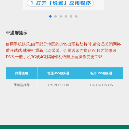
※温馨提示
使用手机娱乐,由于部分地区的DNS出现被劫持时,请会员关闭网络
重开试试,或关机重新启动试试。会员必须连接到WIFI才能修改
DNS,一般手机3G或4G移动网络,依照上面操作变更DNS
推荐使用
首选DNS服务器
备用DNS服务器
手机端推荐
178.79.131.110
114.114.115.115